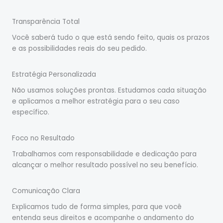
Transparência Total
Você saberá tudo o que está sendo feito, quais os prazos
e as possibilidades reais do seu pedido.
Estratégia Personalizada
Não usamos soluções prontas. Estudamos cada situação
e aplicamos a melhor estratégia para o seu caso
específico.
Foco no Resultado
Trabalhamos com responsabilidade e dedicação para
alcançar o melhor resultado possível no seu benefício.
Comunicação Clara
Explicamos tudo de forma simples, para que você
entenda seus direitos e acompanhe o andamento do