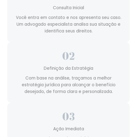
Consulta Inicial
Você entra em contato e nos apresenta seu caso.
Um advogado especialista analisa sua situação e
identifica seus direitos.
Definição da Estratégia
Com base na análise, traçamos a melhor
estratégia jurídica para alcançar o benefício
desejado, de forma clara e personalizada.
Ação Imediata