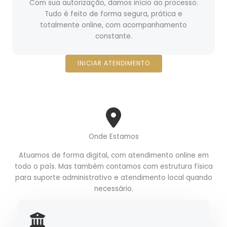
Com sua autorização, damos início ao processo.
Tudo é feito de forma segura, prática e
totalmente online, com acompanhamento
constante.
INICIAR ATENDIMENTO
Onde Estamos
Atuamos de forma digital, com atendimento online em
todo o país. Mas também contamos com estrutura física
para suporte administrativo e atendimento local quando
necessário.