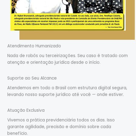
Atendimento Humanizado
Nada de robôs ou terceirizações. Seu caso é tratado com
atenção e orientação jurídica desde o início.
Suporte ao Seu Alcance
Atendemos em todo o Brasil com estrutura digital segura,
levando nosso suporte jurídico até você — onde estiver.
Atuação Exclusiva
Vivemos a prática previdenciária todos os dias. Isso
garante agilidade, precisão e domínio sobre cada
benefício.