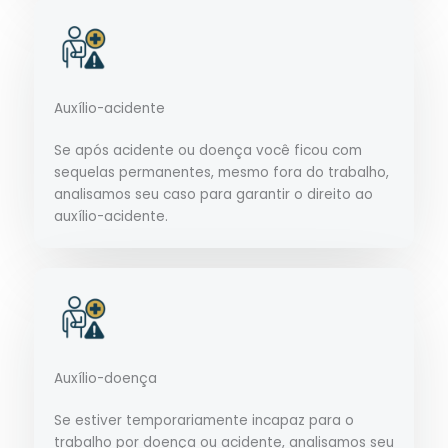
Auxílio-acidente
Se após acidente ou doença você ficou com
sequelas permanentes, mesmo fora do trabalho,
analisamos seu caso para garantir o direito ao
auxílio-acidente.
Auxílio-doença
Se estiver temporariamente incapaz para o
trabalho por doença ou acidente, analisamos seu