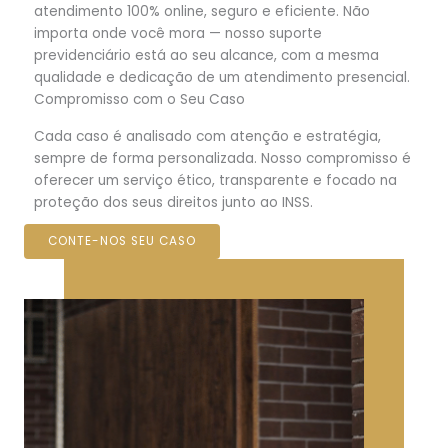
atendimento 100% online, seguro e eficiente. Não
importa onde você mora — nosso suporte
previdenciário está ao seu alcance, com a mesma
qualidade e dedicação de um atendimento presencial.
Compromisso com o Seu Caso
Cada caso é analisado com atenção e estratégia,
sempre de forma personalizada. Nosso compromisso é
oferecer um serviço ético, transparente e focado na
proteção dos seus direitos junto ao INSS.
CONTE-NOS SEU CASO