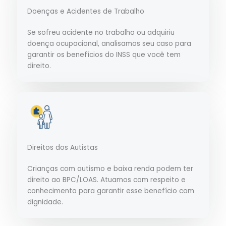
Doenças e Acidentes de Trabalho
Se sofreu acidente no trabalho ou adquiriu
doença ocupacional, analisamos seu caso para
garantir os benefícios do INSS que você tem
direito.
Direitos dos Autistas
Crianças com autismo e baixa renda podem ter
direito ao BPC/LOAS. Atuamos com respeito e
conhecimento para garantir esse benefício com
dignidade.