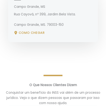
Campo Grande, MS
Rua Cayová, nº 399, Jardim Bela Vista.
Campo Grande, MS. 79003-150
COMO CHEGAR
O Que Nossos Clientes Dizem
Conquistar um benefício do INSS vai além de um processo
jurídico. Veja o que dizem pessoas que passaram por isso
com nossa ajuda.