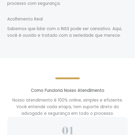
processo com segurança.
Acolhimento Real
Sabemos que lidar com o INSS pode ser cansativo. Aqui,
você é ouvido e tratado com a seriedade que merece.
Como Funciona Nosso Atendimento
Nosso atendimento é 100% online, simples e eficiente.
Você entende cada etapa, tem suporte direto do
advogado e segurança em todo o processo.